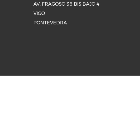
AV. FRAGOSO 36 BIS BAJO 4
VIGO
PONTEVEDRA