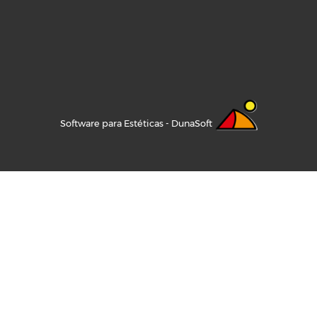
Software para Estéticas - DunaSoft