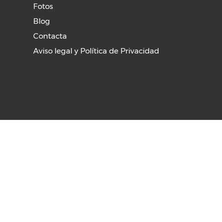
Fotos
Blog
Contacta
Aviso legal y Política de Privacidad