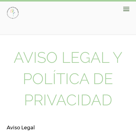
AVISO LEGAL Y
POLÍTICA DE
PRIVACIDAD
Aviso Legal