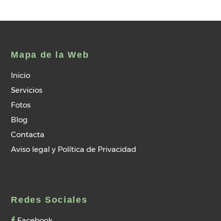
Mapa de la Web
Inicio
Servicios
Fotos
Blog
Contacta
Aviso legal y Política de Privacidad
Redes Sociales
Facebook