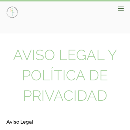
AVISO LEGAL Y
POLÍTICA DE
PRIVACIDAD
Aviso Legal