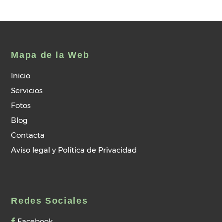
Mapa de la Web
Inicio
Servicios
Fotos
Blog
Contacta
Aviso legal y Política de Privacidad
Redes Sociales
Facebook