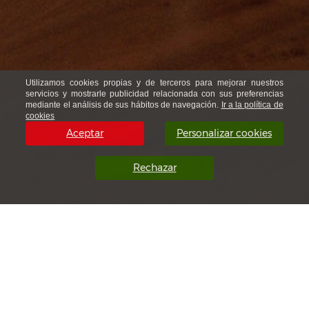
Utilizamos cookies propias y de terceros para mejorar nuestros
servicios y mostrarle publicidad relacionada con sus preferencias
mediante el análisis de sus hábitos de navegación.
Ir a la política de
cookies
Aceptar
Personalizar cookies
Rechazar